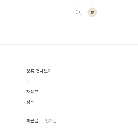
분류 전체보기
IT
재테크
상식
최근글
인기글