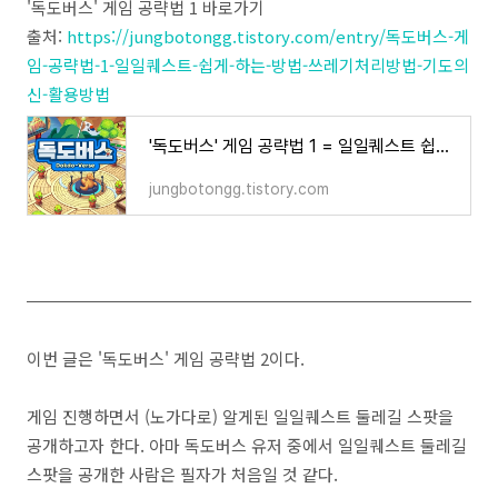
'독도버스' 게임 공략법 1 바로가기
출처:
https://jungbotongg.tistory.com/entry/독도버스-게
임-공략법-1-일일퀘스트-쉽게-하는-방법-쓰레기처리방법-기도의
신-활용방법
'독도버스' 게임 공략법 1 = 일일퀘스트 쉽게 하는 방법 / 쓰레기처리방법/ '기도의신' 활용방법
jungbotongg.tistory.com
이번 글은 '독도버스' 게임 공략법 2이다.
게임 진행하면서 (노가다로) 알게된 일일퀘스트 둘레길 스팟을
공개하고자 한다. 아마 독도버스 유저 중에서 일일퀘스트 둘레길
스팟을 공개한 사람은 필자가 처음일 것 같다.