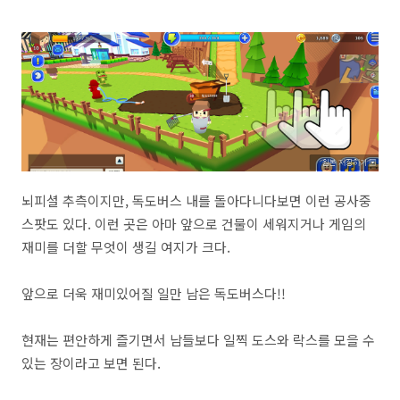
뇌피셜 추측이지만, 독도버스 내를 돌아다니다보면 이런 공사중
스팟도 있다. 이런 곳은 아마 앞으로 건물이 세워지거나 게임의
재미를 더할 무엇이 생길 여지가 크다.
앞으로 더욱 재미있어질 일만 남은 독도버스다!!
현재는 편안하게 즐기면서 남들보다 일찍 도스와 락스를 모을 수
있는 장이라고 보면 된다.