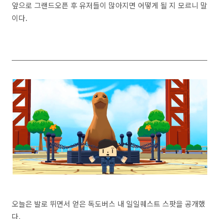
앞으로 그랜드오픈 후 유저들이 많아지면 어떻게 될 지 모르니 말
이다.
오늘은 발로 뛰면서 얻은 독도버스 내 일일퀘스트 스팟을 공개했
다.