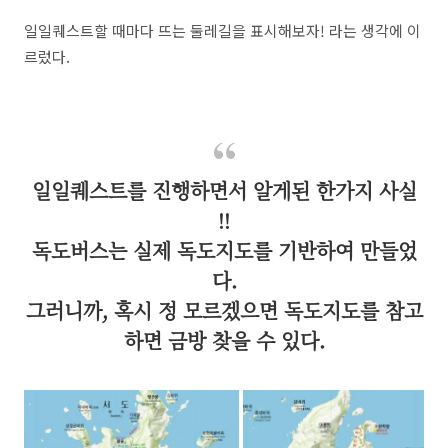
일일퀘스트할 때마다 뜨는 둘레길을 표시해보자! 라는 생각에 이
르렀다.
일일퀘스트를 진행하면서 알게된 한가지 사실
!!
독도버스는 실제 독도지도를 기반하여 만들었
다.
그러니까, 혹시 정 모르겠으면 독도지도를 참고
하면 금방 찾을 수 있다.