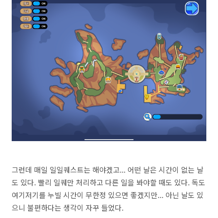
그런데 매일 일일퀘스트는 해야겠고... 어떤 날은 시간이 없는 날
도 있다. 빨리 일퀘만 처리하고 다른 일을 봐야할 때도 있다. 독도
여기저기를 누빌 시간이 무한정 있으면 좋겠지만... 아닌 날도 있
으니 불편하다는 생각이 자꾸 들었다.