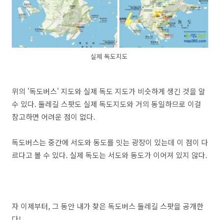
실제 독도지도
위의 '독도버스' 지도와 실제 독도 지도가 비슷하게 생긴 것을 알
수 있다. 둘레길 스팟도 실제 독도지도와 거의 동일하므로 이걸
참고하면 어려운 점이 없다.
독도버스는 중간에 서도와 동도를 잇는 광장이 있는데 이 점이 다
르다고 볼 수 있다. 실제 독도는 서도와 동도가 이어져 있지 않다.
자 이제부터, 그 동안 내가 찾은 독도버스 둘레길 스팟을 공개한
다!