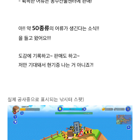
실제 공사중으로 표시되는 낚시터 스팟)