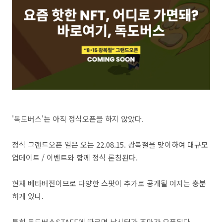
'독도버스'는 아직 정식오픈을 하지 않았다.
정식 그랜드오픈 일은 오는 22.08.15. 광복절을 맞이하여 대규모
업데이트 / 이벤트와 함께 정식 론칭된다.
현재 베타버전이므로 다양한 스팟이 추가로 공개될 여지는 충분
하게 있다.
특히 독도버스STAFF에 따르면 낚시터가 조만간 오픈된다.