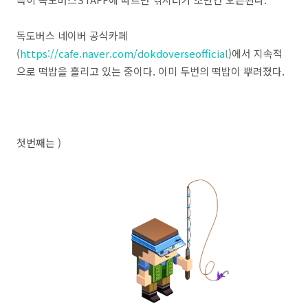
독도버스 네이버 공식카페
(
https://cafe.naver.com/dokdoverseofficial
)에서 지속적
으로 떡밥을 흘리고 있는 중이다. 이미
두번의 떡밥이 뿌려졌다.
첫번째는 )