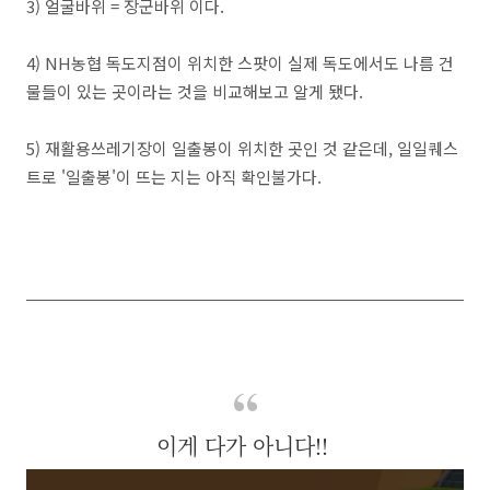
3) 얼굴바위 = 장군바위 이다.
4) NH농협 독도지점이 위치한 스팟이 실제 독도에서도 나름 건
물들이 있는 곳이라는 것을 비교해보고 알게 됐다.
5) 재활용쓰레기장이 일출봉이 위치한 곳인 것 같은데, 일일퀘스
트로 '일출봉'이 뜨는 지는 아직 확인불가다.
이게 다가 아니다!!