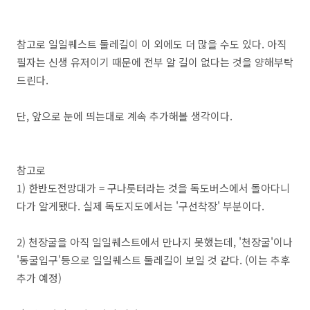
참고로 일일퀘스트 둘레길이 이 외에도 더 많을 수도 있다.
아직
필자는 신생 유저이기 때문에 전부 알 길이 없다는 것을 양해부탁
드린다.
단, 앞으로 눈에 띄는대로 계속 추가해볼 생각이다.
참고로
1) 한반도전망대가 = 구나룻터라는 것을 독도버스에서 돌아다니
다가 알게됐다. 실제 독도지도에서는 '구선착장' 부분이다.
2) 천장굴을 아직 일일퀘스트에서 만나지 못했는데, '천장굴'이나
'동굴입구'등으로 일일퀘스트 둘레길이 보일 것 같다. (이는 추후
추가 예정)