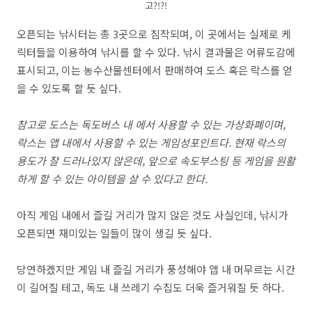
고?!?!
오픈되는 낚시터는 총 3곳으로 짐작되며, 이 곳에서는 실제로 케
릭터들을 이용하여 낚시를 할 수 있다. 낚시 결과물은 어류도감에
표시되고, 이는 농수산물센터에서 판매하여 도스 혹은 락스를 얻
을 수 있도록 할 듯 싶다.
참고로 도스는 독도버스 내 에서 사용할 수 있는 가상화폐이며,
락스는 앱 내에서 사용할 수 있는 게임성포인트다. 현재 락스의
용도가 잘 드러나있지 않은데, 앞으로 속도부스팅 등 게임을 원활
하게 할 수 있는 아이템을 살 수 있다고 한다.
아직 게임 내에서 즐길 거리가 많지 않은 것도 사실인데, 낚시가
오픈되면 재미있는 일들이 많이 생길 듯 싶다.
당연하겠지만 게임 내 즐길 거리가 풍성해야 앱 내 머무르는 시간
이 길어질 테고, 독도 내 쓰레기 수집도 더욱 즐거워질 듯 하다.