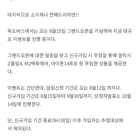
마지막으로 소식하나 전해드리자면!!
독도버스에서는 오는 8월15일 그랜드오픈을 기념하여 지금 대규
모 이벤트를 진행 중이다.
그랜드오픈에 대한 알림을 받고 신규가입 시 추첨을 통해 갤럭시
Z플립4, M2맥북에어, 아이폰14프로 등 푸짐한 상품을 제공한
다.
이벤트는 간단한데, 알림신청 기간은 오는 8월12일 까지다.
신규가입 기간은 8월15일부터 9월30일까지. 당첨자발표는 10월
14일에 진행한다.
단, 신규가입 기간 종료(9시30일) 이후 가입자는 추첨대상에
서 제외된다.