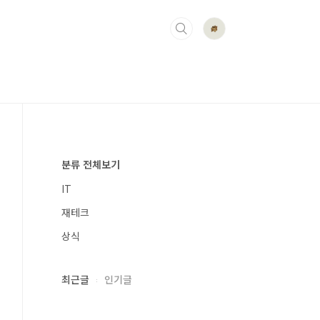
분류 전체보기
IT
재테크
상식
최근글
인기글